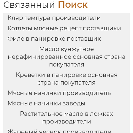
Связанный
Поиск
Кляр темпура производители
Котлеты мясные рецепт поставщики
Филе в панировке поставщик
Масло кунжутное
нерафинированное основная страна
покупателя
Креветки в панировке основная
страна покупателя
Мясные начинки производитель
Мясные начинки заводы
Растительное масло в ложках
производители
Жареный чеснок производители