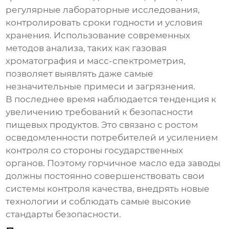
регулярные лабораторные исследования,
контролировать сроки годности и условия
хранения. Использование современных
методов анализа, таких как газовая
хроматография и масс-спектрометрия,
позволяет выявлять даже самые
незначительные примеси и загрязнения.
В последнее время наблюдается тенденция к
увеличению требований к безопасности
пищевых продуктов. Это связано с ростом
осведомленности потребителей и усилением
контроля со стороны государственных
органов. Поэтому
горчичное масло еда заводы
должны постоянно совершенствовать свои
системы контроля качества, внедрять новые
технологии и соблюдать самые высокие
стандарты безопасности.