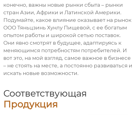
конечно, важны новые рынки сбыта – рынки
стран Азии, Африки и Латинской Америки.
Подумайте, какое влияние оказывает на рынок
ООО Тяньцзинь Хунлу Пищевой, с ее богатым
опытом работы и широкой сетью поставок.
Они явно смотрят в будущее, адаптируясь к
меняющимся потребностям потребителей. И
вот это, на мой взгляд, самое важное в бизнесе
– не стоять на месте, а постоянно развиваться и
искать новые возможности.
Соответствующая
Продукция