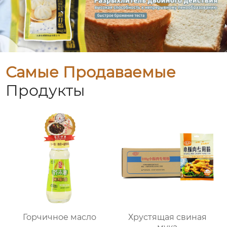
Самые Продаваемые
Продукты
Горчичное масло
Хрустящая свиная