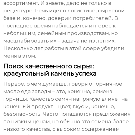
ассортимент. И знаете, дело не только в
рецептуре. Речь идет о логистике, сырьевой
базе и, конечно, доверии потребителей. В
последнее время наблюдается интерес к
небольшим, семейным производствам, но
масштабировать их – задача не из легких.
Несколько лет работы в этой сфере убедили
меня в этом.
Поиск качественного сырья:
краеугольный камень успеха
Первое, о чем думаешь, говоря о
горчичное
масло еда заводы
– это, конечно, семена
горчицы. Качество семян напрямую влияет на
конечный продукт – цвет, вкус и, конечно,
безопасность. Часто попадаются предложения
по низким ценам, но обычно это семена более
низкого качества, с высоким содержанием