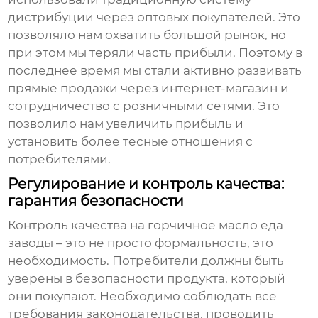
дистрибуции через оптовых покупателей. Это
позволяло нам охватить большой рынок, но
при этом мы теряли часть прибыли. Поэтому в
последнее время мы стали активно развивать
прямые продажи через интернет-магазин и
сотрудничество с розничными сетями. Это
позволило нам увеличить прибыль и
установить более тесные отношения с
потребителями.
Регулирование и контроль качества:
гарантия безопасности
Контроль качества на
горчичное масло еда
заводы
– это не просто формальность, это
необходимость. Потребители должны быть
уверены в безопасности продукта, который
они покупают. Необходимо соблюдать все
требования законодательства, проводить