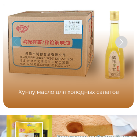
Хунлу масло для холодных салатов