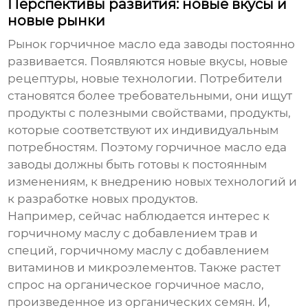
Перспективы развития: новые вкусы и
новые рынки
Рынок
горчичное масло еда заводы
постоянно
развивается. Появляются новые вкусы, новые
рецептуры, новые технологии. Потребители
становятся более требовательными, они ищут
продукты с полезными свойствами, продукты,
которые соответствуют их индивидуальным
потребностям. Поэтому
горчичное масло еда
заводы
должны быть готовы к постоянным
изменениям, к внедрению новых технологий и
к разработке новых продуктов.
Например, сейчас наблюдается интерес к
горчичному маслу с добавлением трав и
специй, горчичному маслу с добавлением
витаминов и микроэлементов. Также растет
спрос на органическое горчичное масло,
произведенное из органических семян. И,