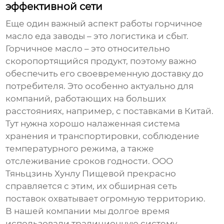
эффективной сети
Еще один важный аспект работы
горчичное
масло еда заводы
– это логистика и сбыт.
Горчичное масло – это относительно
скоропортящийся продукт, поэтому важно
обеспечить его своевременную доставку до
потребителя. Это особенно актуально для
компаний, работающих на больших
расстояниях, например, с поставками в Китай.
Тут нужна хорошо налаженная система
хранения и транспортировки, соблюдение
температурного режима, а также
отслеживание сроков годности. ООО
Тяньцзинь Хунлу Пищевой прекрасно
справляется с этим, их обширная сеть
поставок охватывает огромную территорию.
В нашей компании мы долгое время
использовали традиционную систему