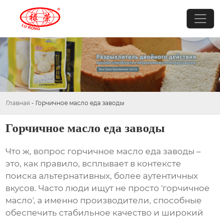
Главная
-
Горчичное масло еда заводы
Горчичное масло еда заводы
Что ж, вопрос
горчичное масло еда заводы
–
это, как правило, всплывает в контексте
поиска альтернативных, более аутентичных
вкусов. Часто люди ищут не просто 'горчичное
масло', а именно производители, способные
обеспечить стабильное качество и широкий