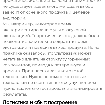
ароматические свойства. Важно понимать, что
не существует идеального метода, и выбор
зависит от конечного продукта и целевой
аудитории.
Мы, например, некоторое время
экспериментировали с ультразвуковой
экстракцией. Теоретически, это должно было
позволить значительно сократить время
экстракции и повысить выход продукта. Но на
практике оказалось, что ультразвук может
негативно влиять на структуру горчичных
компонентов, приводя к потере вкуса и
аромата. Пришлось отказаться от этой
технологии. Нужно понимать, что новые
технологии не всегда являются улучшением –
нужно тщательно тестировать и анализировать
результаты.
Логистика и сбыт: построение