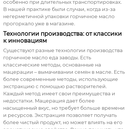
особенно при длительных транспортировках.
В нашей практике были случаи, когда из-за
негерметичной упаковки горчичное масло
прогоркало уже в магазине.
Технологии производства: от классики
к инновациям
Существуют разные технологии производства
горчичное масло еда заводы
. Есть
классические методы, основанные на
мацерации – вымачивании семян в масле. Есть
более современные методы, использующие
экстракцию с помощью растворителей.
Каждый метод имеет свои преимущества и
недостатки. Мацерация дает более
насыщенный вкус, но требует больше времени
и ресурсов. Экстракция позволяет получать
более чистый продукт, но может влиять на его