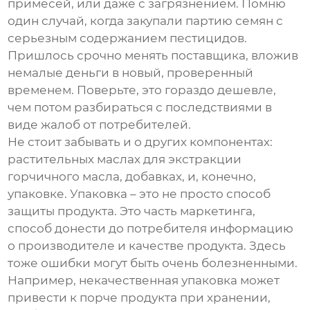
примесей, или даже с загрязнением. Помню
один случай, когда закупали партию семян с
серьезным содержанием пестицидов.
Пришлось срочно менять поставщика, вложив
немалые деньги в новый, проверенный
временем. Поверьте, это гораздо дешевле,
чем потом разбираться с последствиями в
виде жалоб от потребителей.
Не стоит забывать и о других компонентах:
растительных маслах для экстракции
горчичного масла, добавках, и, конечно,
упаковке. Упаковка – это не просто способ
защиты продукта. Это часть маркетинга,
способ донести до потребителя информацию
о производителе и качестве продукта. Здесь
тоже ошибки могут быть очень болезненными.
Например, некачественная упаковка может
привести к порче продукта при хранении,