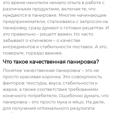
это время накопили немало опыта в работе с
различными продуктами, включая те, что
нуждаются в панировке. Многие начинающие
предприниматели, сталкиваясь с запросом на
панировку
, сразу думают о готовых рецептах. И
это правильно – рецепт важен. Но часто
забывают о ключевом – о качестве
ингредиентов и стабильности поставок. А это,
поверьте, гораздо важнее.
Что такое качественная панировка?
Понятие 'качественная
панировка
' – это не
просто красивая корочка. Это совокупность
факторов: текстуры, вкуса, стабильности к
жарке, а также соответствия требованиям
конечного потребителя. Ошибочно думать, что
панировка – это просто мука и яйцо. На деле,
для получения оптимального результата