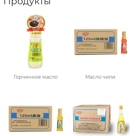
Продукты
Горчичное масло
Масло чили