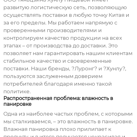
развитую логистическую сеть, позволяющую
осуществлять поставки в любую точку Китая и
за его пределы. Мы работаем напрямую с
проверенными производителями и
контролируем качество продукции на всех
этапах – от производства до доставки. Это
позволяет нам гарантировать нашим клиентам
стабильное качество и своевременные
поставки. Наши бренды, ?Луронг? и ?Хунлу?,
пользуются заслуженным доверием
потребителей благодаря именно такой
политике.
Распространенная проблема: влажность в
панировке
Одна из наиболее частых проблем, с которыми
мы сталкиваемся, – это влажность в
панировке
.
Влажная
панировка
плохо прилипает к
продукту, и в итоге получается некрасивая и