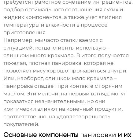
требуется грамотное сочетание ингредиентов,
подбор оптимального соотношения сухих и
жидких компонентов, а также учет влияния
температуры и влажности в процессе
приготовления.
Например, мы часто сталкиваемся с
ситуацией, когда клиенты используют
слишком много крахмала. В итоге получается
тяжелая, плотная панировка, которая не
позволяет мясу хорошо прожариться внутри.
Или, наоборот, слишком мало крахмала –
панировка опадает при контакте с горячим
маслом. Эти мелочи, на первый взгляд, могут
показаться незначительными, но они
критически влияют на конечный продукт и,
соответственно, на удовлетворенность
покупателей.
Основные компоненты
панировки
и их