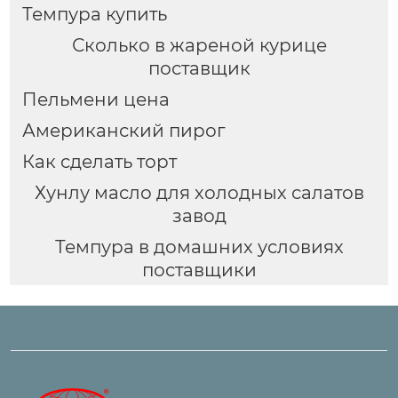
Темпура купить
Сколько в жареной курице
поставщик
Пельмени цена
Американский пирог
Как сделать торт
Хунлу масло для холодных салатов
завод
Темпура в домашних условиях
поставщики