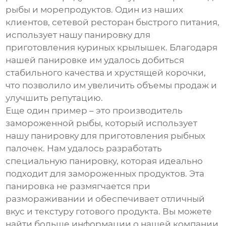
рыбы и морепродуктов. Один из наших
клиентов, сетевой ресторан быстрого питания,
использует нашу
панировку
для
приготовления куриных крылышек. Благодаря
нашей
панировке
им удалось добиться
стабильного качества и хрустящей корочки,
что позволило им увеличить объемы продаж и
улучшить репутацию.
Еще один пример – это производитель
замороженной рыбы, который использует
нашу
панировку
для приготовления рыбных
палочек. Нам удалось разработать
специальную
панировку
, которая идеально
подходит для замороженных продуктов. Эта
панировка
не размягчается при
размораживании и обеспечивает отличный
вкус и текстуру готового продукта. Вы можете
найти больше информации о нашей компании