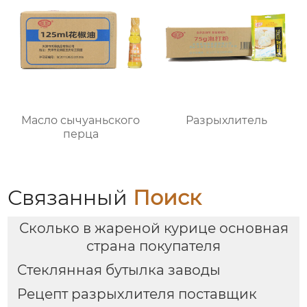
Масло сычуаньского
Разрыхлитель
перца
Связанный
Поиск
Сколько в жареной курице основная
страна покупателя
Стеклянная бутылка заводы
Рецепт разрыхлителя поставщик