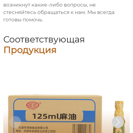
возникнут какие-либо вопросы, не
стесняйтесь обращаться к нам. Мы всегда
готовы помочь.
Соответствующая
Продукция