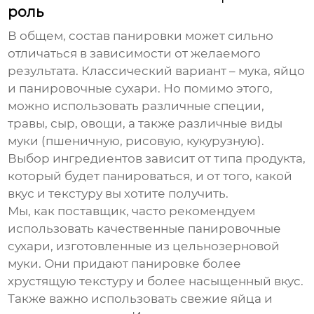
роль
В общем, состав
панировки
может сильно
отличаться в зависимости от желаемого
результата. Классический вариант – мука, яйцо
и панировочные сухари. Но помимо этого,
можно использовать различные специи,
травы, сыр, овощи, а также различные виды
муки (пшеничную, рисовую, кукурузную).
Выбор ингредиентов зависит от типа продукта,
который будет панироваться, и от того, какой
вкус и текстуру вы хотите получить.
Мы, как поставщик, часто рекомендуем
использовать качественные панировочные
сухари, изготовленные из цельнозерновой
муки. Они придают панировке более
хрустящую текстуру и более насыщенный вкус.
Также важно использовать свежие яйца и