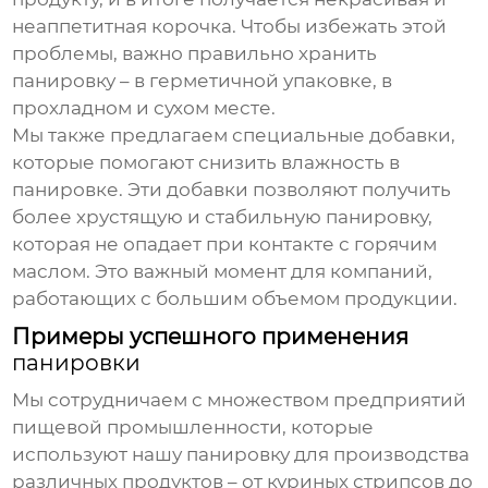
неаппетитная корочка. Чтобы избежать этой
проблемы, важно правильно хранить
панировку
– в герметичной упаковке, в
прохладном и сухом месте.
Мы также предлагаем специальные добавки,
которые помогают снизить влажность в
панировке
. Эти добавки позволяют получить
более хрустящую и стабильную панировку,
которая не опадает при контакте с горячим
маслом. Это важный момент для компаний,
работающих с большим объемом продукции.
Примеры успешного применения
панировки
Мы сотрудничаем с множеством предприятий
пищевой промышленности, которые
используют нашу
панировку
для производства
различных продуктов – от куриных стрипсов до