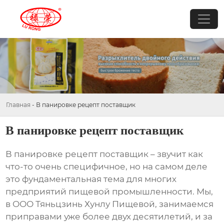
Главная
-
В панировке рецепт поставщик
В панировке рецепт поставщик
В панировке рецепт поставщик
– звучит как
что-то очень специфичное, но на самом деле
это фундаментальная тема для многих
предприятий пищевой промышленности. Мы,
в ООО Тяньцзинь Хунлу Пищевой, занимаемся
приправами уже более двух десятилетий, и за