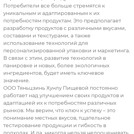
Потребители все больше стремятся к
уникальным и адаптированным к их
потребностям продуктам. Это предполагает
разработку продуктов с различными вкусами,
составами и текстурами, а также
использование технологий для
персонализированной упаковки и маркетинга.
В связи с этим, развитие технологий
в
панировке
и новых, более экологичных
ингредиентов, будет иметь ключевое
значение.
ООО Тяньцзинь Хунлу Пищевой постоянно
работает над улучшением своих продуктов и
адаптацией их к потребностям различных
рынков. Мы верим, что ключ к успеху – это
понимание местных вкусов, тщательное
тестирование продукции и гибкость в
подходах. И да, никогда нельзя недооценивать