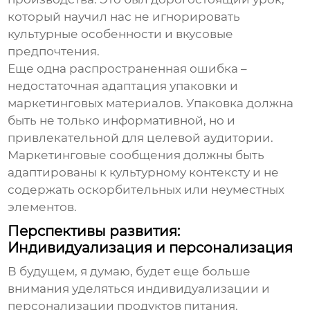
который научил нас не игнорировать
культурные особенности и вкусовые
предпочтения.
Еще одна распространенная ошибка –
недостаточная адаптация упаковки и
маркетинговых материалов. Упаковка должна
быть не только информативной, но и
привлекательной для целевой аудитории.
Маркетинговые сообщения должны быть
адаптированы к культурному контексту и не
содержать оскорбительных или неуместных
элементов.
Перспективы развития:
Индивидуализация и персонализация
В будущем, я думаю, будет еще больше
внимания уделяться индивидуализации и
персонализации продуктов питания.