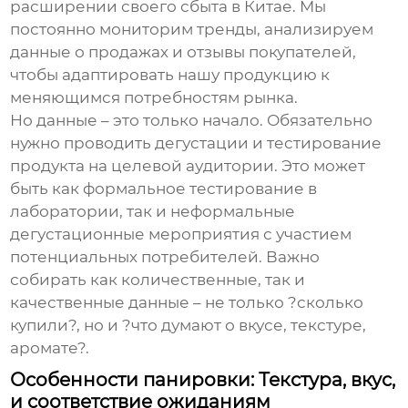
расширении своего сбыта в Китае. Мы
постоянно мониторим тренды, анализируем
данные о продажах и отзывы покупателей,
чтобы адаптировать нашу продукцию к
меняющимся потребностям рынка.
Но данные – это только начало. Обязательно
нужно проводить дегустации и тестирование
продукта на целевой аудитории. Это может
быть как формальное тестирование в
лаборатории, так и неформальные
дегустационные мероприятия с участием
потенциальных потребителей. Важно
собирать как количественные, так и
качественные данные – не только ?сколько
купили?, но и ?что думают о вкусе, текстуре,
аромате?.
Особенности панировки: Текстура, вкус,
и соответствие ожиданиям