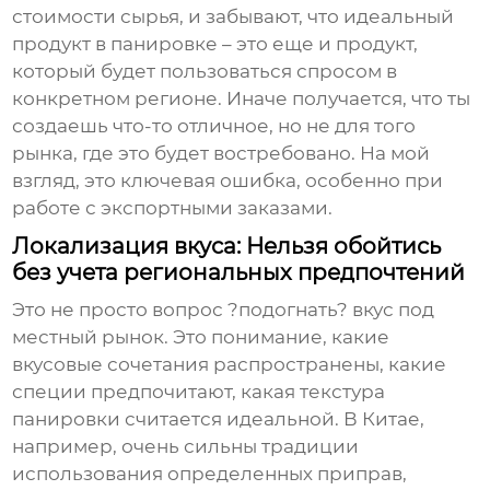
стоимости сырья, и забывают, что идеальный
продукт в панировке – это еще и продукт,
который будет пользоваться спросом в
конкретном регионе. Иначе получается, что ты
создаешь что-то отличное, но не для того
рынка, где это будет востребовано. На мой
взгляд, это ключевая ошибка, особенно при
работе с экспортными заказами.
Локализация вкуса: Нельзя обойтись
без учета региональных предпочтений
Это не просто вопрос ?подогнать? вкус под
местный рынок. Это понимание, какие
вкусовые сочетания распространены, какие
специи предпочитают, какая текстура
панировки считается идеальной. В Китае,
например, очень сильны традиции
использования определенных приправ,