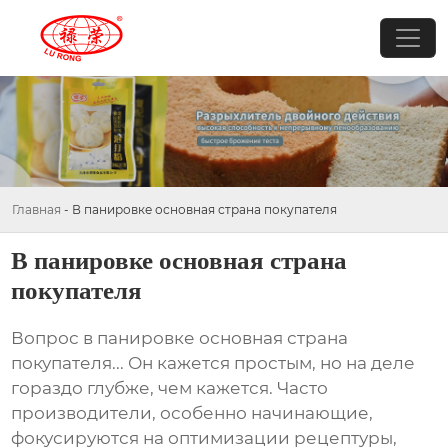
Главная
-
В панировке основная страна покупателя
В панировке основная страна
покупателя
Вопрос
в панировке основная страна
покупателя
... Он кажется простым, но на деле
гораздо глубже, чем кажется. Часто
производители, особенно начинающие,
фокусируются на оптимизации рецептуры,