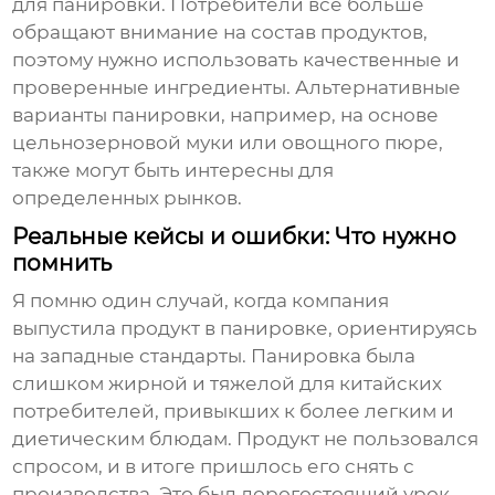
для панировки. Потребители все больше
обращают внимание на состав продуктов,
поэтому нужно использовать качественные и
проверенные ингредиенты. Альтернативные
варианты панировки, например, на основе
цельнозерновой муки или овощного пюре,
также могут быть интересны для
определенных рынков.
Реальные кейсы и ошибки: Что нужно
помнить
Я помню один случай, когда компания
выпустила продукт в панировке, ориентируясь
на западные стандарты. Панировка была
слишком жирной и тяжелой для китайских
потребителей, привыкших к более легким и
диетическим блюдам. Продукт не пользовался
спросом, и в итоге пришлось его снять с
производства. Это был дорогостоящий урок,