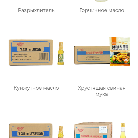
Разрыхлитель
Горчичное масло
Кунжутное масло
Хрустящая свиная
мука