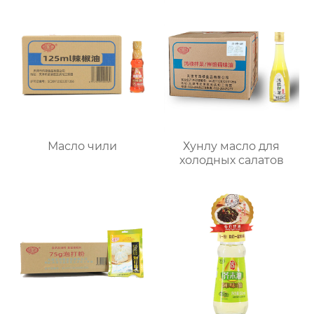
Масло чили
Хунлу масло для
холодных салатов