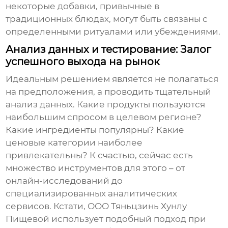
некоторые добавки, привычные в
традиционных блюдах, могут быть связаны с
определенными ритуалами или убеждениями.
Анализ данных и тестирование: Залог
успешного выхода на рынок
Идеальным решением является не полагаться
на предположения, а проводить тщательный
анализ данных. Какие продукты пользуются
наибольшим спросом в целевом регионе?
Какие ингредиенты популярны? Какие
ценовые категории наиболее
привлекательны? К счастью, сейчас есть
множество инструментов для этого – от
онлайн-исследований до
специализированных аналитических
сервисов. Кстати, ООО Тяньцзинь Хунлу
Пищевой использует подобный подход при