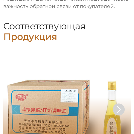
важность обратной связи от покупателей.
Соответствующая
Продукция