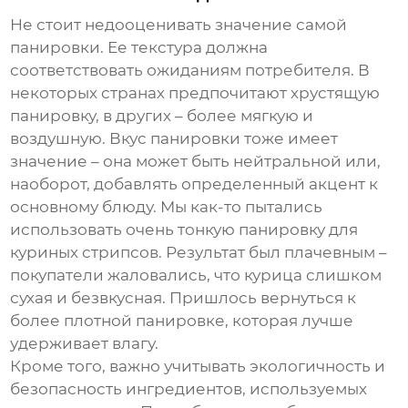
Не стоит недооценивать значение самой
панировки. Ее текстура должна
соответствовать ожиданиям потребителя. В
некоторых странах предпочитают хрустящую
панировку, в других – более мягкую и
воздушную. Вкус панировки тоже имеет
значение – она может быть нейтральной или,
наоборот, добавлять определенный акцент к
основному блюду. Мы как-то пытались
использовать очень тонкую панировку для
куриных стрипсов. Результат был плачевным –
покупатели жаловались, что курица слишком
сухая и безвкусная. Пришлось вернуться к
более плотной панировке, которая лучше
удерживает влагу.
Кроме того, важно учитывать экологичность и
безопасность ингредиентов, используемых