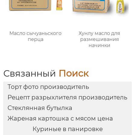
Масло сычуаньского
Хунлу масло для
перца
размешивания
начинки
Связанный
Поиск
Торт фото производитель
Рецепт разрыхлителя производитель
Стеклянная бутылка
Жареная картошка с мясом цена
Куриные в панировке