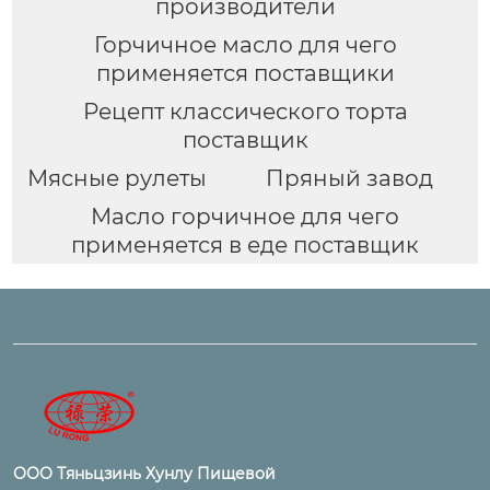
производители
Горчичное масло для чего
применяется поставщики
Рецепт классического торта
поставщик
Мясные рулеты
Пряный завод
Масло горчичное для чего
применяется в еде поставщик
ООО Тяньцзинь Хунлу Пищевой