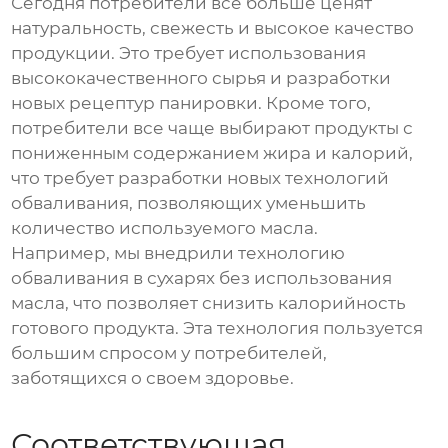
Сегодня потребители все больше ценят
натуральность, свежесть и высокое качество
продукции. Это требует использования
высококачественного сырья и разработки
новых рецептур панировки. Кроме того,
потребители все чаще выбирают продукты с
пониженным содержанием жира и калорий,
что требует разработки новых технологий
обваливания, позволяющих уменьшить
количество используемого масла.
Например, мы внедрили технологию
обваливания в сухарях без использования
масла, что позволяет снизить калорийность
готового продукта. Эта технология пользуется
большим спросом у потребителей,
заботящихся о своем здоровье.
Соответствующая