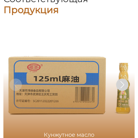
Продукция
Кунжутное масло