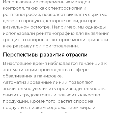
Использование современных методов
контроля, таких как спектроскопия и
рентгенография, позволяет выявлять скрытые
дефекты продукта, которые не видны при
визуальном осмотре. Например, мы однажды
использовали рентгенографию для выявления
трещин в панировке, которые могли привести
к ее разрыву при приготовлении.
Перспективы развития отрасли
В настоящее время наблюдается тенденция к
автоматизации производства в сфере
обваливания в панировке.
Автоматизированные линии позволяют
значительно увеличить производительность,
снизить трудозатраты и повысить качество
продукции. Кроме того, растет спрос на
продукты с низким содержанием жира и