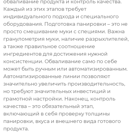
обваливание продукта и контроль качества.
Каждый из этих этапов требует
индивидуального подхода и специального
оборудования. Подготовка панировки – это не
просто смешивание муки с специями. Важна
гранулометрия муки, наличие разрыхлителей,
а также правильное соотношение
ингредиентов для достижения нужной
консистенции. Обваливание само по себе
может быть ручным или автоматизированным.
Автоматизированные линии позволяют
значительно увеличить производительность,
но требуют значительных инвестиций и
грамотной настройки. Наконец, контроль
качества – это обязательный этап,
включающий в себя проверку толщины
панировки, вкуса и внешнего вида готового
продукта.