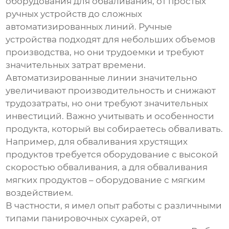
оборудования для обваливания, от простых
ручных устройств до сложных
автоматизированных линий. Ручные
устройства подходят для небольших объемов
производства, но они трудоемки и требуют
значительных затрат времени.
Автоматизированные линии значительно
увеличивают производительность и снижают
трудозатраты, но они требуют значительных
инвестиций. Важно учитывать и особенности
продукта, который вы собираетесь обваливать.
Например, для обваливания хрустящих
продуктов требуется оборудование с высокой
скоростью обваливания, а для обваливания
мягких продуктов – оборудование с мягким
воздействием.
В частности, я имел опыт работы с различными
типами панировочных сухарей, от