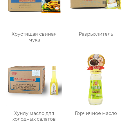
Хрустящая свиная
Разрыхлитель
мука
Хунлу масло для
Горчичное масло
холодных салатов