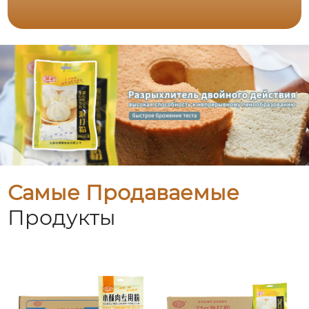
Самые Продаваемые
Продукты