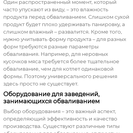
Один распространенный момент, который
часто упускают из виду, – это влажность
продукта перед обваливанием. Слишком сухой
продукт будет плохо удерживать панировку, а
слишком влажный – развалится. Кроме того,
нужно учитывать форму продукта – для разных
форм требуются разные параметры
обваливания. Например, для неровных
кусочков мяса требуется более тщательное
обваливание, чем для котлет одинаковой
формы. Поэтому универсального решения
здесь просто не существует.
Оборудование для заведений,
занимающихся обваливанием
Выбор оборудования – это важный аспект,
определяющий эффективность и качество
производства. Существуют различные типы