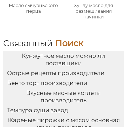
Масло сычуаньского
Хунлу масло для
перца
размешивания
начинки
Связанный
Поиск
Кунжутное масло можно ли
поставщики
Острые рецепты производители
Бенто торт производители
Вкусные мясные котлеты
производитель
Темпура суши завод
Жареные пирожки с мясом основная