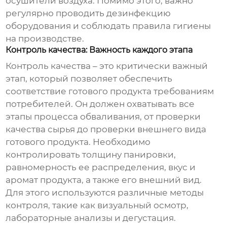
осушители воздуха. Помимо этого, важно
регулярно проводить дезинфекцию
оборудования и соблюдать правила гигиены
на производстве.
Контроль качества: Важность каждого этапа
Контроль качества – это критически важный
этап, который позволяет обеспечить
соответствие готового продукта требованиям
потребителей. Он должен охватывать все
этапы процесса обваливания, от проверки
качества сырья до проверки внешнего вида
готового продукта. Необходимо
контролировать толщину панировки,
равномерность ее распределения, вкус и
аромат продукта, а также его внешний вид.
Для этого используются различные методы
контроля, такие как визуальный осмотр,
лабораторные анализы и дегустация.