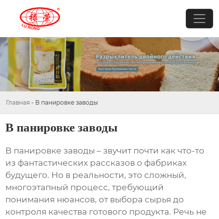
Главная
-
В панировке заводы
В панировке заводы
В панировке заводы
– звучит почти как что-то
из фантастических рассказов о фабриках
будущего. Но в реальности, это сложный,
многоэтапный процесс, требующий
понимания нюансов, от выбора сырья до
контроля качества готового продукта. Речь не