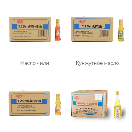
Масло чили
Кунжутное масло