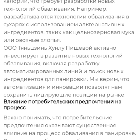
калорий, что требует разработки новых
технологий обваливания. Например,
разрабатываются технологии обваливания в
сухарях с использованием альтернативных
ингредиентов, таких как цельнозерновая мука
или овсяные хлопья.
ООО Тяньцзинь Хунлу Пищевой активно
инвестирует в развитие новых технологий
обваливания, включая разработку
автоматизированных линий и поиск новых
ингредиентов для панировки. Мы верим, что
автоматизация и инновации позволят нам
сохранить лидирующие позиции на рынке.
Влияние потребительских предпочтений на
процесс
Важно понимать, что потребительские
предпочтения оказывают существенное
влияние на процесс обваливания в панировке.