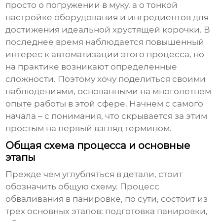
просто о погружении в муку, а о тонкой
настройке оборудования и ингредиентов для
достижения идеальной хрустящей корочки. В
последнее время наблюдается повышенный
интерес к автоматизации этого процесса, но
на практике возникают определенные
сложности. Поэтому хочу поделиться своими
наблюдениями, основанными на многолетнем
опыте работы в этой сфере. Начнем с самого
начала – с понимания, что скрывается за этим
простым на первый взгляд термином.
Общая схема процесса и основные
этапы
Прежде чем углубляться в детали, стоит
обозначить общую схему. Процесс
обваливания в панировке, по сути, состоит из
трех основных этапов: подготовка панировки,