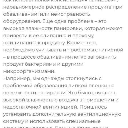
неравномерное распределение продукта при
обваливании, или неисправность
оборудования. Еще одна проблема – это
высокая влажность панировки, которая может
привести к ее слипанию и плохому
прилипанию к продукту. Кроме того,
необходимо учитывать и проблемы с гигиеной
– в процессе обваливания легко загрязнить
продукт бактериями и другими
микроорганизмами.
Например, мы однажды столкнулись с
проблемой образования липкой пленки на
поверхности панировки. Это было связано с
высокой влажностью воздуха в помещении и
недостаточной вентиляцией. Пришлось
установить дополнительную вентиляционную
систему и использовать специальные