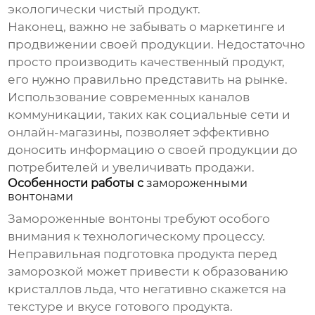
экологически чистый продукт.
Наконец, важно не забывать о маркетинге и
продвижении своей продукции. Недостаточно
просто производить качественный продукт,
его нужно правильно представить на рынке.
Использование современных каналов
коммуникации, таких как социальные сети и
онлайн-магазины, позволяет эффективно
доносить информацию о своей продукции до
потребителей и увеличивать продажи.
Особенности работы с
замороженными
вонтонами
Замороженные вонтоны
требуют особого
внимания к технологическому процессу.
Неправильная подготовка продукта перед
заморозкой может привести к образованию
кристаллов льда, что негативно скажется на
текстуре и вкусе готового продукта.