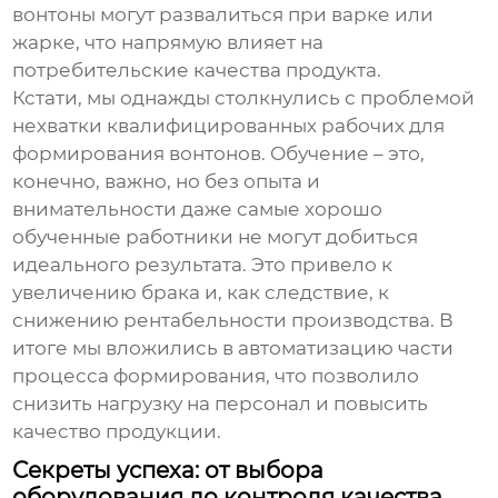
вонтоны
могут развалиться при варке или
жарке, что напрямую влияет на
потребительские качества продукта.
Кстати, мы однажды столкнулись с проблемой
нехватки квалифицированных рабочих для
формирования
вонтонов
. Обучение – это,
конечно, важно, но без опыта и
внимательности даже самые хорошо
обученные работники не могут добиться
идеального результата. Это привело к
увеличению брака и, как следствие, к
снижению рентабельности производства. В
итоге мы вложились в автоматизацию части
процесса формирования, что позволило
снизить нагрузку на персонал и повысить
качество продукции.
Секреты успеха: от выбора
оборудования до контроля качества