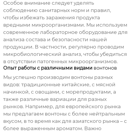
Особое внимание следует уделять
соблюдению санитарных норм и правил,
чтобы избежать заражения продукта
вредными микроорганизмами. Мы используем
современное лабораторное оборудование для
анализа состава и безопасности нашей
продукции. В частности, регулярно проводим
микробиологический анализ, чтобы убедиться
в отсутствии патогенных микроорганизмов.
Опыт работы с различными видами
вонтонов
Мы успешно производим
вонтоны
разных
видов: традиционные китайские, с мясной
начинкой, с овощами, с морепродуктами, а
также различные вариации для разных
рынков. Например, для европейского рынка
мы предлагаем
вонтоны
с более нейтральным
вкусом, в то время как для азиатского рынка – с
более выраженным ароматом. Важно