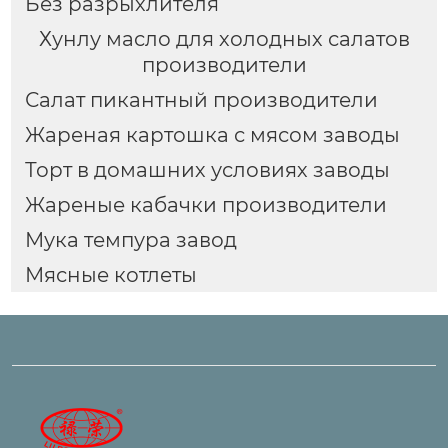
Без разрыхлителя
Хунлу масло для холодных салатов
производители
Салат пикантный производители
Жареная картошка с мясом заводы
Торт в домашних условиях заводы
Жареные кабачки производители
Мука темпура завод
Мясные котлеты