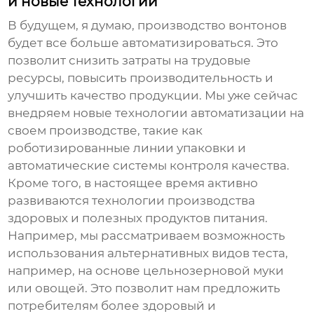
и новые технологии
В будущем, я думаю,
производство вонтонов
будет все больше автоматизироваться. Это
позволит снизить затраты на трудовые
ресурсы, повысить производительность и
улучшить качество продукции. Мы уже сейчас
внедряем новые технологии автоматизации на
своем производстве, такие как
роботизированные линии упаковки и
автоматические системы контроля качества.
Кроме того, в настоящее время активно
развиваются технологии производства
здоровых и полезных продуктов питания.
Например, мы рассматриваем возможность
использования альтернативных видов теста,
например, на основе цельнозерновой муки
или овощей. Это позволит нам предложить
потребителям более здоровый и