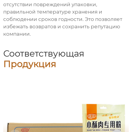
отсутствии повреждений упаковки,
правильной температуре хранения и
соблюдении сроков годности. Это позволяет
избежать возвратов и сохранить репутацию
компании.
Соответствующая
Продукция