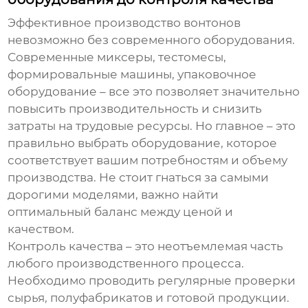
Эффективное
производство вонтонов
невозможно без современного оборудования.
Современные миксеры, тестомесы,
формировальные машины, упаковочное
оборудование – все это позволяет значительно
повысить производительность и снизить
затраты на трудовые ресурсы. Но главное – это
правильно выбрать оборудование, которое
соответствует вашим потребностям и объему
производства. Не стоит гнаться за самыми
дорогими моделями, важно найти
оптимальный баланс между ценой и
качеством.
Контроль качества – это неотъемлемая часть
любого производственного процесса.
Необходимо проводить регулярные проверки
сырья, полуфабрикатов и готовой продукции.