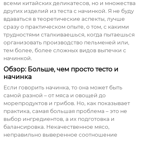
всеми китайских деликатесов, но и множества
других изделий из теста с начинкой. Я не буду
вдаваться в теоретические аспекты, лучше
сразу о практическом опыте, о том, с какими
трудностями сталкиваешься, когда пытаешься
организовать производство
пельменей
или,
тем более, более сложных видов
выпечки с
начинкой
.
Обзор: Больше, чем просто тесто и
начинка
Если говорить начинка, то она может быть
самой разной – от мяса и овощей до
морепродуктов и грибов. Но, как показывает
практика, самая большая проблема – это не
выбор ингредиентов, а их подготовка и
балансировка. Некачественное мясо,
неправильно выверенное соотношение