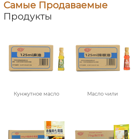
Самые Продаваемые
Продукты
Кунжутное масло
Масло чили