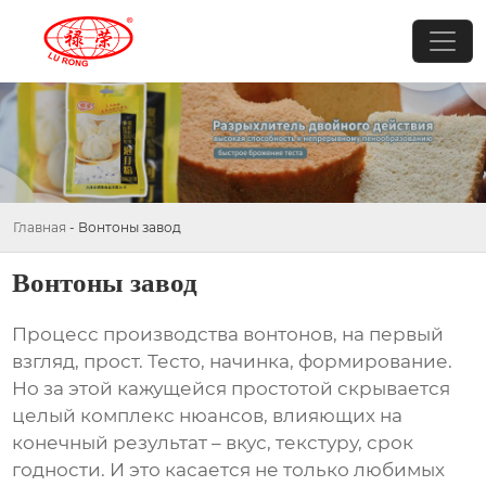
Главная
-
Вонтоны завод
Вонтоны завод
Процесс производства
вонтонов
, на первый
взгляд, прост. Тесто, начинка, формирование.
Но за этой кажущейся простотой скрывается
целый комплекс нюансов, влияющих на
конечный результат – вкус, текстуру, срок
годности. И это касается не только любимых