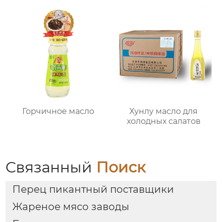
Горчичное масло
Хунлу масло для
холодных салатов
Связанный
Поиск
Перец пикантный поставщики
Жареное мясо заводы