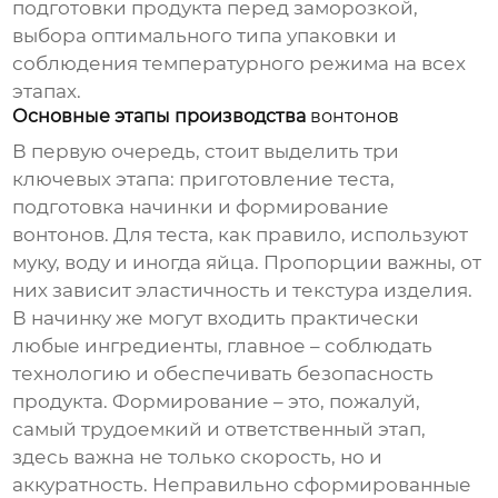
подготовки продукта перед заморозкой,
выбора оптимального типа упаковки и
соблюдения температурного режима на всех
этапах.
Основные этапы производства
вонтонов
В первую очередь, стоит выделить три
ключевых этапа: приготовление теста,
подготовка начинки и формирование
вонтонов
. Для теста, как правило, используют
муку, воду и иногда яйца. Пропорции важны, от
них зависит эластичность и текстура изделия.
В начинку же могут входить практически
любые ингредиенты, главное – соблюдать
технологию и обеспечивать безопасность
продукта. Формирование – это, пожалуй,
самый трудоемкий и ответственный этап,
здесь важна не только скорость, но и
аккуратность. Неправильно сформированные