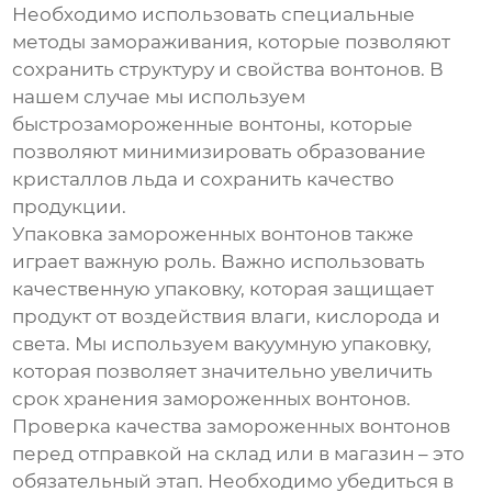
Необходимо использовать специальные
методы замораживания, которые позволяют
сохранить структуру и свойства
вонтонов
. В
нашем случае мы используем
быстрозамороженные
вонтоны
, которые
позволяют минимизировать образование
кристаллов льда и сохранить качество
продукции.
Упаковка
замороженных вонтонов
также
играет важную роль. Важно использовать
качественную упаковку, которая защищает
продукт от воздействия влаги, кислорода и
света. Мы используем вакуумную упаковку,
которая позволяет значительно увеличить
срок хранения
замороженных вонтонов
.
Проверка качества
замороженных вонтонов
перед отправкой на склад или в магазин – это
обязательный этап. Необходимо убедиться в