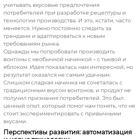
учитывать вкусовые предпочтения
потребителей при разработке рецептуры и
технологии производства. И это, кстати, часто
меняется. Нужно постоянно следить за
трендами и адаптироваться к новым
требованиям рынка.
Однажды мы попробовали производить
вонтоны
с необычной начинкой – с тыквой и
яблоком. Идея показалась нам интересной, но
результат оказался не самым удачным.
Слишком сладкая начинка не сочеталась с
традиционным вкусом
вонтонов
, и продукт не
получил признания потребителей. Это был
ценный опыт, который помог нам понять, что не
стоит экспериментировать с привычными
вкусами.
Перспективы развития: автоматизация