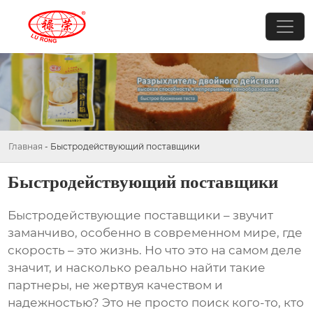
Главная
-
Быстродействующий поставщики
Быстродействующий поставщики
Быстродействующие поставщики
– звучит
заманчиво, особенно в современном мире, где
скорость – это жизнь. Но что это на самом деле
значит, и насколько реально найти такие
партнеры, не жертвуя качеством и
надежностью? Это не просто поиск кого-то, кто