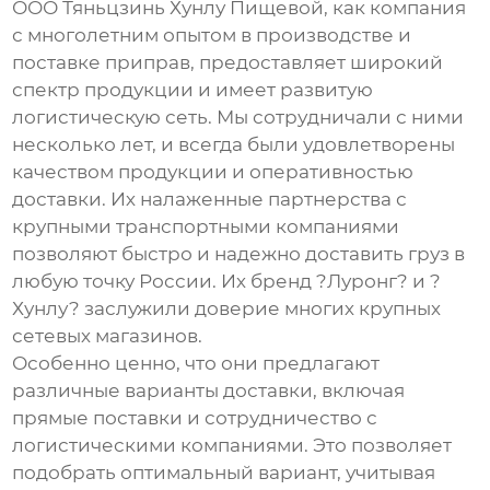
ООО Тяньцзинь Хунлу Пищевой, как компания
с многолетним опытом в производстве и
поставке приправ, предоставляет широкий
спектр продукции и имеет развитую
логистическую сеть. Мы сотрудничали с ними
несколько лет, и всегда были удовлетворены
качеством продукции и оперативностью
доставки. Их налаженные партнерства с
крупными транспортными компаниями
позволяют быстро и надежно доставить груз в
любую точку России. Их бренд ?Луронг? и ?
Хунлу? заслужили доверие многих крупных
сетевых магазинов.
Особенно ценно, что они предлагают
различные варианты доставки, включая
прямые поставки и сотрудничество с
логистическими компаниями. Это позволяет
подобрать оптимальный вариант, учитывая