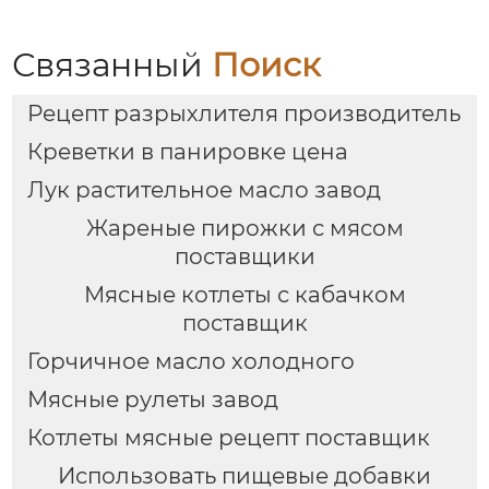
Связанный
Поиск
Рецепт разрыхлителя производитель
Креветки в панировке цена
Лук растительное масло завод
Жареные пирожки с мясом
поставщики
Мясные котлеты с кабачком
поставщик
Горчичное масло холодного
Мясные рулеты завод
Котлеты мясные рецепт поставщик
Использовать пищевые добавки