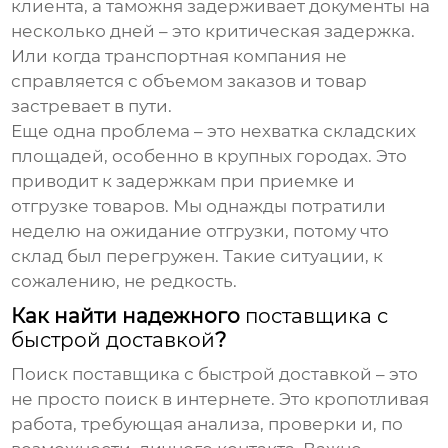
клиента, а таможня задерживает документы на
несколько дней – это критическая задержка.
Или когда транспортная компания не
справляется с объемом заказов и товар
застревает в пути.
Еще одна проблема – это нехватка складских
площадей, особенно в крупных городах. Это
приводит к задержкам при приемке и
отгрузке товаров. Мы однажды потратили
неделю на ожидание отгрузки, потому что
склад был перегружен. Такие ситуации, к
сожалению, не редкость.
Как найти надежного
поставщика с
быстрой доставкой
?
Поиск
поставщика с быстрой доставкой
– это
не просто поиск в интернете. Это кропотливая
работа, требующая анализа, проверки и, по