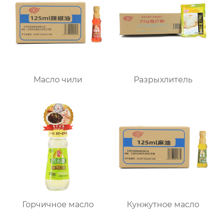
Масло чили
Разрыхлитель
Горчичное масло
Кунжутное масло