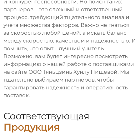
и конкурентоспособности. Но поиск таких
партнеров – это сложный и ответственный
процесс, требующий тщательного анализа и
учета множества факторов. Важно не гнаться
за скоростью любой ценой, а искать баланс
между скоростью, качеством и надежностью. И
помнить, что опыт – лучший учитель.
Возможно, вам будет интересно посмотреть
информацию о нашей работе с поставщиками
на сайте
ООО Тяньцзинь Хунлу Пищевой
. Мы
тщательно выбираем партнеров, чтобы
гарантировать надежность и оперативность
поставок.
Соответствующая
Продукция