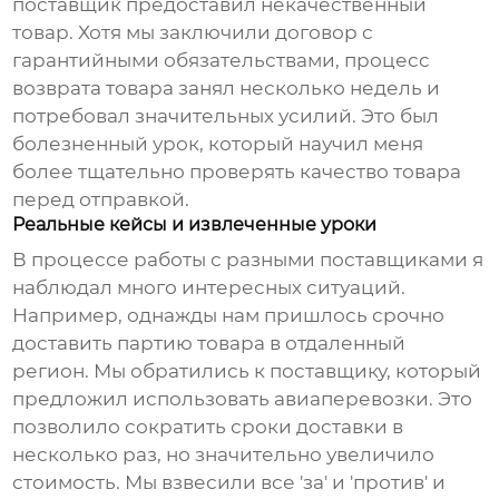
поставщик предоставил некачественный
товар. Хотя мы заключили договор с
гарантийными обязательствами, процесс
возврата товара занял несколько недель и
потребовал значительных усилий. Это был
болезненный урок, который научил меня
более тщательно проверять качество товара
перед отправкой.
Реальные кейсы и извлеченные уроки
В процессе работы с разными поставщиками я
наблюдал много интересных ситуаций.
Например, однажды нам пришлось срочно
доставить партию товара в отдаленный
регион. Мы обратились к поставщику, который
предложил использовать авиаперевозки. Это
позволило сократить сроки доставки в
несколько раз, но значительно увеличило
стоимость. Мы взвесили все 'за' и 'против' и