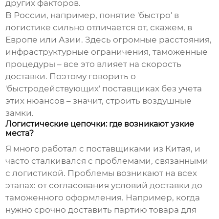
других факторов.
В России, например, понятие 'быстро' в
логистике сильно отличается от, скажем, в
Европе или Азии. Здесь огромные расстояния,
инфраструктурные ограничения, таможенные
процедуры – все это влияет на скорость
доставки. Поэтому говорить о
'быстродействующих' поставщиках без учета
этих нюансов – значит, строить воздушные
замки.
Логистические цепочки: где возникают узкие
места?
Я много работал с поставщиками из Китая, и
часто сталкивался с проблемами, связанными
с логистикой. Проблемы возникают на всех
этапах: от согласования условий доставки до
таможенного оформления. Например, когда
нужно срочно доставить партию товара для