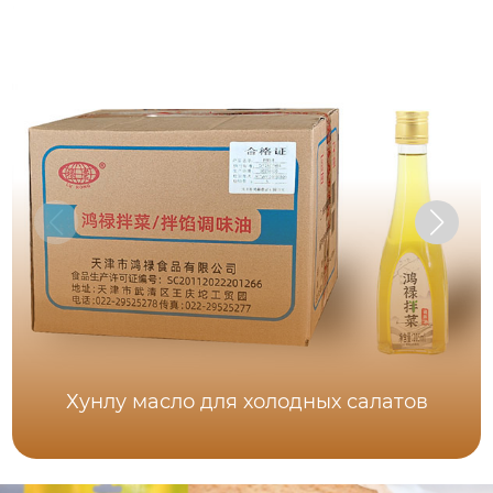
Хунлу масло для холодных салатов