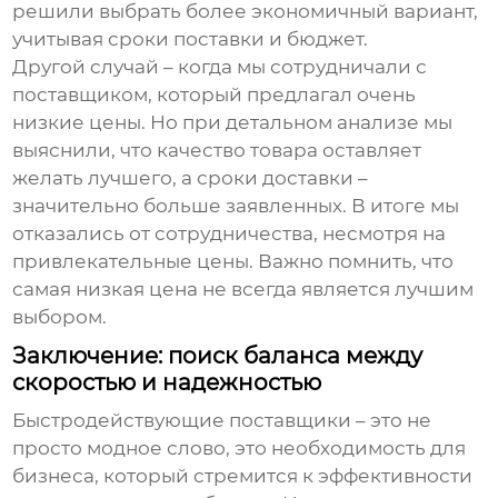
решили выбрать более экономичный вариант,
учитывая сроки поставки и бюджет.
Другой случай – когда мы сотрудничали с
поставщиком, который предлагал очень
низкие цены. Но при детальном анализе мы
выяснили, что качество товара оставляет
желать лучшего, а сроки доставки –
значительно больше заявленных. В итоге мы
отказались от сотрудничества, несмотря на
привлекательные цены. Важно помнить, что
самая низкая цена не всегда является лучшим
выбором.
Заключение: поиск баланса между
скоростью и надежностью
Быстродействующие поставщики
– это не
просто модное слово, это необходимость для
бизнеса, который стремится к эффективности