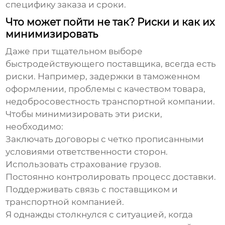
специфику заказа и сроки.
Что может пойти не так? Риски и как их
минимизировать
Даже при тщательном выборе
быстродействующего поставщика
, всегда есть
риски. Например, задержки в таможенном
оформлении, проблемы с качеством товара,
недобросовестность транспортной компании.
Чтобы минимизировать эти риски,
необходимо:
Заключать договоры с четко прописанными
условиями ответственности сторон.
Использовать страхование грузов.
Постоянно контролировать процесс доставки.
Поддерживать связь с поставщиком и
транспортной компанией.
Я однажды столкнулся с ситуацией, когда