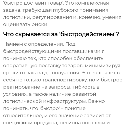
'быстро доставит товар'. Это комплексная
задача, требующая глубокого понимания
логистики, регулирования и, конечно, умения
оценивать риски.
Что скрывается за 'быстродействием'?
Начнем с определения. Под
быстродействующими поставщиками
я
понимаю тех, кто способен обеспечить
оперативную поставку товаров, минимизируя
сроки от заказа до получения. Это включает в
себя не только транспортировку, но и быстрое
реагирование на запросы, гибкость в
условиях, а также наличие развитой
логистической инфраструктуры. Важно
понимать, что 'быстро' – понятие
относительное, и его значение зависит от
специфики продукта, региона поставки и