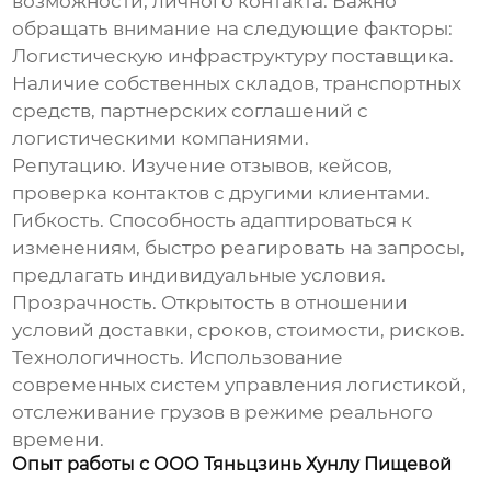
возможности, личного контакта. Важно
обращать внимание на следующие факторы:
Логистическую инфраструктуру
поставщика.
Наличие собственных складов, транспортных
средств, партнерских соглашений с
логистическими компаниями.
Репутацию
. Изучение отзывов, кейсов,
проверка контактов с другими клиентами.
Гибкость
. Способность адаптироваться к
изменениям, быстро реагировать на запросы,
предлагать индивидуальные условия.
Прозрачность
. Открытость в отношении
условий доставки, сроков, стоимости, рисков.
Технологичность
. Использование
современных систем управления логистикой,
отслеживание грузов в режиме реального
времени.
Опыт работы с ООО Тяньцзинь Хунлу Пищевой