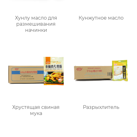
Хунлу масло для
Кунжутное масло
размешивания
начинки
Хрустящая свиная
Разрыхлитель
мука