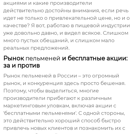
акциями и какие производители
действительно достойны внимания, если речь
идет не только о привлекательной цене, но и о
качестве? Я вот, работаю в пищевой индустрии
уже довольно давно, и видел всякое. Слишком
много пустых обещаний, и слишком мало
реальных предложений.
Рынок
пельменей
и бесплатные акции:
за и против
Рынок
пельменей
в России – это огромный
рынок, и конкуренция здесь просто бешеная.
Поэтому, чтобы выделиться, многие
производители прибегают к различным
маркетинговым уловкам, включая акции с
'бесплатными пельменями'. С одной стороны,
это действительно хороший способ быстро
привлечь новых клиентов и познакомить их с