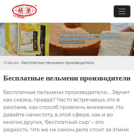
Главная
-
Бесплатные пельмени производители
Бесплатные пельмени производители
Бесплатные пельмени производители
... Звучит
как сказка, правда? Часто встречаешь это в
рекламе, как способ привлечь внимание. Но
давайте начистоту, в этой сфере, как и во
многих других, 'бесплатный сыр' – это
редкость. Что же на самом деле стоит за этими