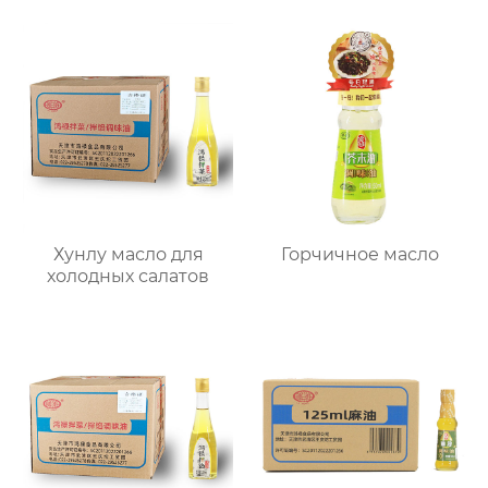
Хунлу масло для
Горчичное масло
холодных салатов