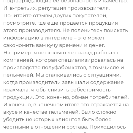
подтверждающие ее безопасность и качество.
И, в-третьих, репутация производителя.
Почитайте отзывы других покупателей,
посмотрите, где еще продается продукция
этого производителя. Не поленитесь поискать
информацию в интернете – это может
сэкономить вам кучу времени и денег.
Например, я несколько лет назад работал с
компанией, которая специализировалась на
производстве полуфабрикатов, в том числе и
пельменей
. Мы сталкивались с ситуациями,
когда производители завышали содержание
крахмала, чтобы снизить себестоимость
продукции. Это, конечно, обман потребителей.
И конечно, в конечном итоге это отражается на
вкусе и качестве
пельменей
. Было сложно
убедить некоторых клиентов быть более
честными в отношении состава. Приходилось