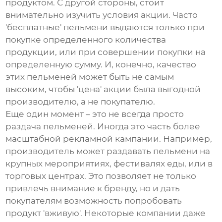
продуктом. С другой стороны, стоит
внимательно изучить условия акции. Часто
'бесплатные' пельмени выдаются только при
покупке определенного количества
продукции, или при совершении покупки на
определенную сумму. И, конечно, качество
этих пельменей может быть не самым
высоким, чтобы 'цена' акции была выгодной
производителю, а не покупателю.
Еще один момент – это не всегда просто
раздача пельменей. Иногда это часть более
масштабной рекламной кампании. Например,
производитель может раздавать пельмени на
крупных мероприятиях, фестивалях еды, или в
торговых центрах. Это позволяет не только
привлечь внимание к бренду, но и дать
покупателям возможность попробовать
продукт 'вживую'. Некоторые компании даже