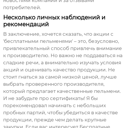
новостями компании и за отзывами
потребителей.
Несколько личных наблюдений и
рекомендаций
В заключение, хочется сказать, что акции с
'бесплатными пельменями' – это, безусловно,
привлекательный способ привлечь внимание
к производителю. Но важно не поддаваться на
сладкие речи, а внимательно изучать условия
акций и оценивать качество продукции. Не
стоит гнаться за самой низкой ценой, лучше
выбрать проверенного производителя,
который предлагает качественные
пельмени
.
И не забудьте про сертификаты! Я бы
порекомендовал начинать с небольших
пробных партий, чтобы убедиться в качестве
продукции, прежде чем делать крупные
закупки. Если вас интересует
Бесплатные