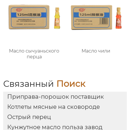
Масло сычуаньского
Масло чили
перца
Связанный
Поиск
Приправа-порошок поставщик
Котлеты мясные на сковороде
Острый перец
Кунжутное масло польза завод