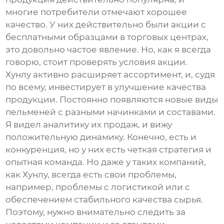
многие потребители отмечают хорошее
качество. У них действительно были акции с
бесплатными образцами в торговых центрах,
это довольно частое явление. Но, как я всегда
говорю, стоит проверять условия акции.
Хунлу активно расширяет ассортимент, и, судя
по всему, инвестирует в улучшение качества
продукции. Постоянно появляются новые виды
пельменей
с разными начинками и составами.
Я видел аналитику их продаж, и вижу
положительную динамику. Конечно, есть и
конкуренция, но у них есть четкая стратегия и
опытная команда. Но даже у таких компаний,
как Хунлу, всегда есть свои проблемы,
например, проблемы с логистикой или с
обеспечением стабильного качества сырья.
Поэтому, нужно внимательно следить за