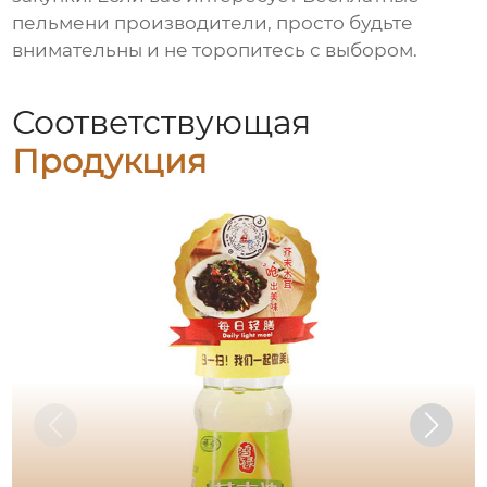
пельмени производители
, просто будьте
внимательны и не торопитесь с выбором.
Соответствующая
Продукция