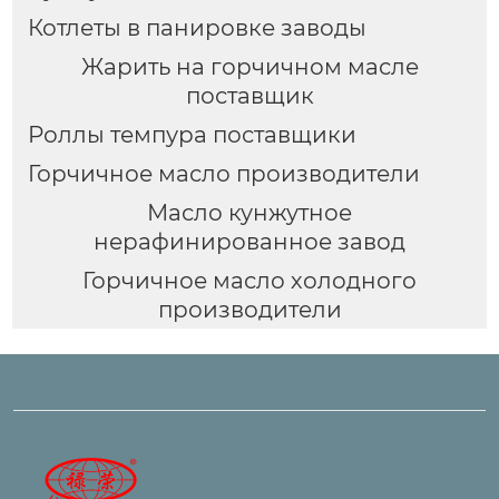
Котлеты в панировке заводы
Жарить на горчичном масле
поставщик
Роллы темпура поставщики
Горчичное масло производители
Масло кунжутное
нерафинированное завод
Горчичное масло холодного
производители