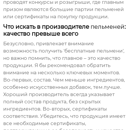
проводят конкурсы и розыгрыши, где главным
призом являются большие партии пельменей
или сертификаты на покупку продукции.
Что искать в производителе
пельменей
:
качество превыше всего
Безусловно, привлекает внимание
возможность получить 'бесплатные пельмени',
но важно помнить, что главное – это качество
продукции. Я бы рекомендовал обратить
внимание на несколько ключевых моментов.
Во-первых, состав. Чем меньше ингредиентов,
особенно искусственных добавок, тем лучше.
Хороший производитель всегда указывает
полный состав продукта, без скрытых
ингредиентов. Во-вторых, сертификаты
соответствия. Убедитесь, что продукция имеет
все необходимые сертификаты,