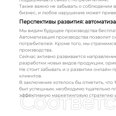
Также важно не забывать о соблюдении в
бизнес, и любое нарушение может приве
Перспективы развития: автоматиза
Мы видим будущее производства
беспла
Автоматизация производства позволит сн
потребителей. Кроме того, мы стремимся
производства.
Сейчас активно развивается направление
разработки новых видов продукции, ори
Не стоит забывать и о развитии онлайн
клиентов.
В заключение хотелось бы отметить, что '
был успешным, необходимо тщательно пл
Соответ
эффективную маркетинговую стратегию и