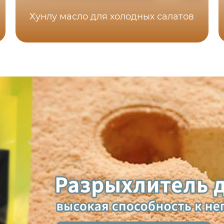
Хунлу масло для холодных салатов