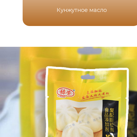
Кунжутное масло