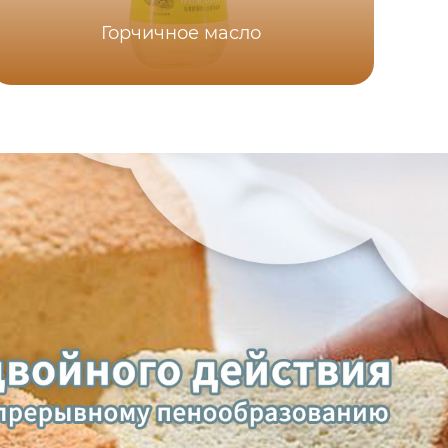
Горчичное масло