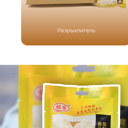
Разрыхлитель