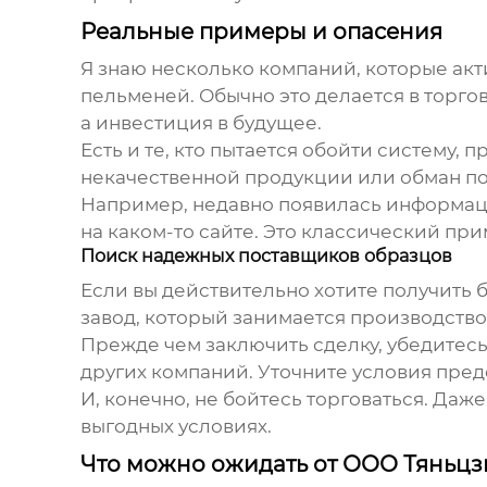
Реальные примеры и опасения
Я знаю несколько компаний, которые акт
пельменей
. Обычно это делается в торго
а инвестиция в будущее.
Есть и те, кто пытается обойти систему,
некачественной продукции или обман по
Например, недавно появилась информаци
на каком-то сайте. Это классический пр
Поиск надежных поставщиков образцов
Если вы действительно хотите получить
завод, который занимается производство
Прежде чем заключить сделку, убедитесь
других компаний. Уточните условия пред
И, конечно, не бойтесь торговаться. Даж
выгодных условиях.
Что можно ожидать от ООО Тяньц