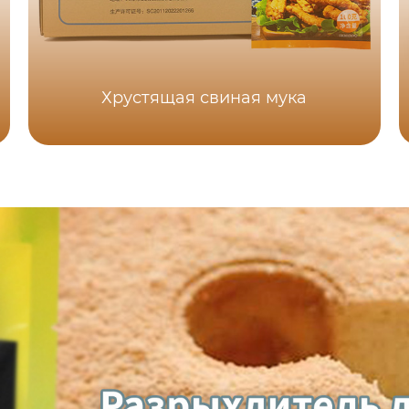
Хрустящая свиная мука