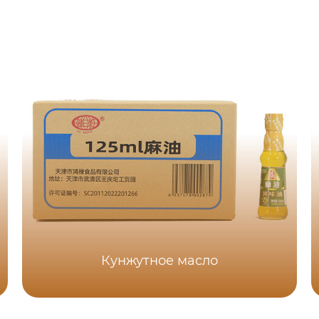
Кунжутное масло