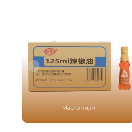
Масло чили