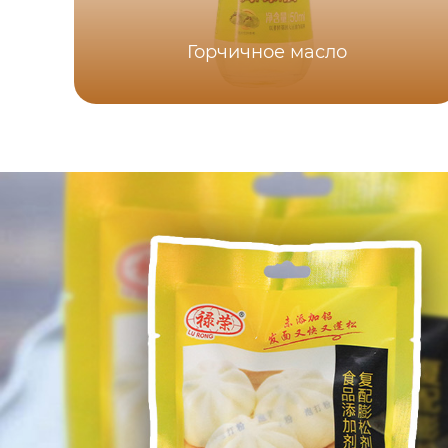
Горчичное масло