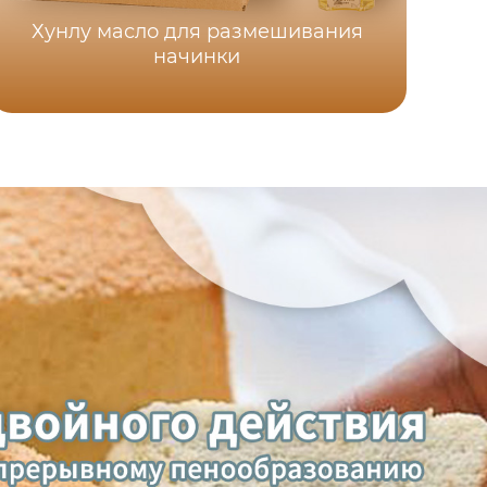
Хунлу масло для размешивания
начинки