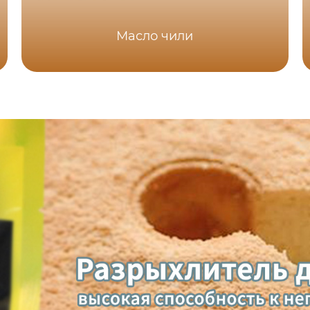
Масло чили