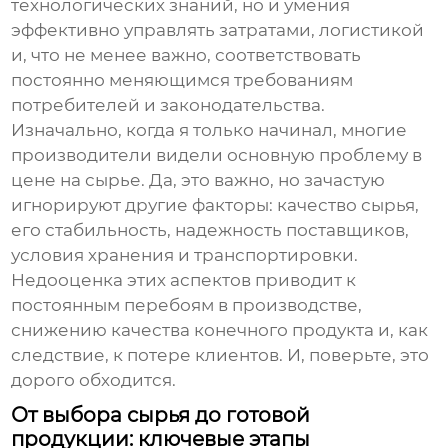
технологических знаний, но и умения
эффективно управлять затратами, логистикой
и, что не менее важно, соответствовать
постоянно меняющимся требованиям
потребителей и законодательства.
Изначально, когда я только начинал, многие
производители видели основную проблему в
цене на сырье. Да, это важно, но зачастую
игнорируют другие факторы: качество сырья,
его стабильность, надежность поставщиков,
условия хранения и транспортировки.
Недооценка этих аспектов приводит к
постоянным перебоям в производстве,
снижению качества конечного продукта и, как
следствие, к потере клиентов. И, поверьте, это
дорого обходится.
От выбора сырья до готовой
продукции: ключевые этапы