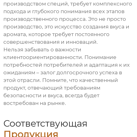
производством специй, требует комплексного
подхода и глубокого понимания всех этапов
производственного процесса. Это не просто
производство, это искусство создания вкуса и
аромата, которое требует постоянного
совершенствования и инноваций.
Нельзя забывать о важности
клиентоориентированности. Понимание
потребностей потребителей и адаптация к их
ожиданиям – залог долгосрочного успеха в
этой отрасли. Помните, что качественный
продукт, отвечающий требованиям
безопасности и вкуса, всегда будет
востребован на рынке.
Соответствующая
Продукция