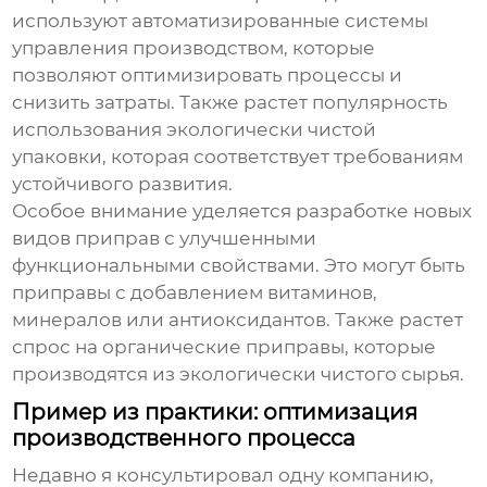
используют автоматизированные системы
управления производством, которые
позволяют оптимизировать процессы и
снизить затраты. Также растет популярность
использования экологически чистой
упаковки, которая соответствует требованиям
устойчивого развития.
Особое внимание уделяется разработке новых
видов
приправ
с улучшенными
функциональными свойствами. Это могут быть
приправы с добавлением витаминов,
минералов или антиоксидантов. Также растет
спрос на органические приправы, которые
производятся из экологически чистого сырья.
Пример из практики: оптимизация
производственного процесса
Недавно я консультировал одну компанию,