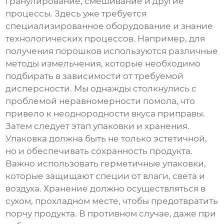
гранулирование, смешивание и другие
процессы. Здесь уже требуется
специализированное оборудование и знание
технологических процессов. Например, для
получения порошков используются различные
методы измельчения, которые необходимо
подбирать в зависимости от требуемой
дисперсности. Мы однажды столкнулись с
проблемой неравномерности помола, что
привело к неоднородности вкуса приправы.
Затем следует этап упаковки и хранения.
Упаковка должна быть не только эстетичной,
но и обеспечивать сохранность продукта.
Важно использовать герметичные упаковки,
которые защищают специи от влаги, света и
воздуха. Хранение должно осуществляться в
сухом, прохладном месте, чтобы предотвратить
порчу продукта. В противном случае, даже при