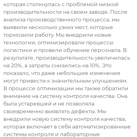
которая столкнулась с проблемой низкой
производительности на своем
заводе
. После
анализа производственного процесса, мы
выявили несколько узких мест, которые
тормозили работу. Мы внедрили новые
технологии, оптимизировали процессы
логистики и провели обучение персонала. В
результате, производительность увеличилась
на 20%, а затраты снизились на 10%. Это
показало, что даже небольшие изменения
могут привести к значительным улучшениям.
В процессе оптимизации мы также обратили
внимание на систему контроля качества. Она
была устаревшей и не позволяла
своевременно выявлять дефекты. Мы
внедрили новую систему контроля качества,
которая включает в себя автоматизированные
системы контроля и лабораторные