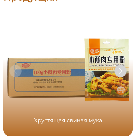
Хрустящая свиная мука