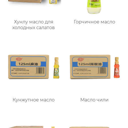
Хунлу масло для
Горчичное масло
холодных салатов
Кунжутное масло
Масло чили