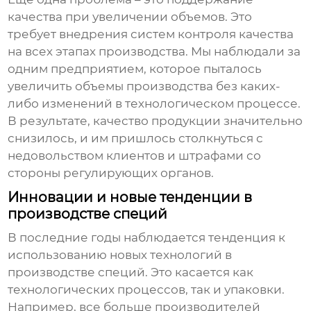
качества при увеличении объемов. Это
требует внедрения систем контроля качества
на всех этапах производства. Мы наблюдали за
одним предприятием, которое пыталось
увеличить объемы производства без каких-
либо изменений в технологическом процессе.
В результате, качество продукции значительно
снизилось, и им пришлось столкнуться с
недовольством клиентов и штрафами со
стороны регулирующих органов.
Инновации и новые тенденции в
производстве специй
В последние годы наблюдается тенденция к
использованию новых технологий в
производстве специй. Это касается как
технологических процессов, так и упаковки.
Например, все больше производителей