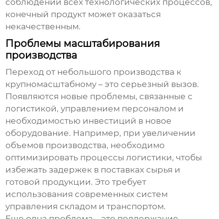
соблюдении всех технологических процессов,
конечный продукт может оказаться
некачественным.
Проблемы масштабирования
производства
Переход от небольшого производства к
крупномасштабному – это серьезный вызов.
Появляются новые проблемы, связанные с
логистикой, управлением персоналом и
необходимостью инвестиций в новое
оборудование. Например, при увеличении
объемов производства, необходимо
оптимизировать процессы логистики, чтобы
избежать задержек в поставках сырья и
готовой продукции. Это требует
использования современных систем
управления складом и транспортом.
Еще одна проблема – это поддержание