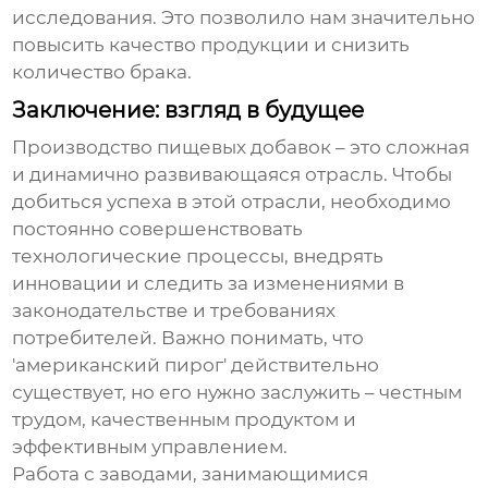
исследования. Это позволило нам значительно
повысить качество продукции и снизить
количество брака.
Заключение: взгляд в будущее
Производство
пищевых добавок
– это сложная
и динамично развивающаяся отрасль. Чтобы
добиться успеха в этой отрасли, необходимо
постоянно совершенствовать
технологические процессы, внедрять
инновации и следить за изменениями в
законодательстве и требованиях
потребителей. Важно понимать, что
'американский пирог' действительно
существует, но его нужно заслужить – честным
трудом, качественным продуктом и
эффективным управлением.
Работа с
заводами
, занимающимися