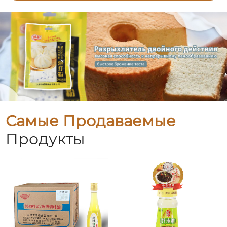
Самые Продаваемые
Продукты