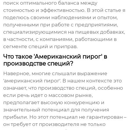
поиск оптимального баланса между
стоимостью и эффективностью. В этой статье я
поделюсь своими наблюдениями и опытом,
полученными при работе с предприятиями,
специализирующимися на
пищевых добавках
,
в частности, с компаниями, работающими в
сегменте специй и приправ.
Что такое 'Американский пирог' в
производстве специй?
Наверное, многие слышали выражение
'американский пирог'. В нашем контексте это
означает, что производство специй, особенно
если речь идет о массовом рынке,
предполагает высокую конкуренцию и
значительный потенциал для получения
прибыли. Но этот потенциал не гарантирован –
он требует от производителя не только