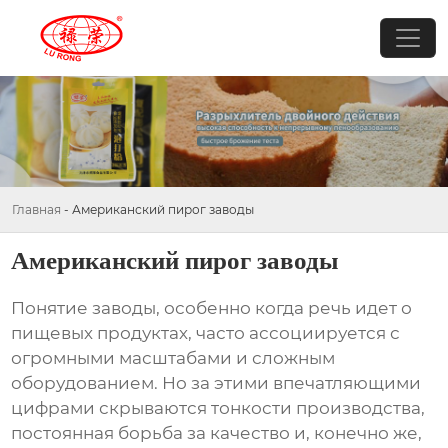
Главная
-
Американский пирог заводы
Американский пирог заводы
Понятие
заводы
, особенно когда речь идет о
пищевых продуктах, часто ассоциируется с
огромными масштабами и сложным
оборудованием. Но за этими впечатляющими
цифрами скрываются тонкости производства,
постоянная борьба за качество и, конечно же,