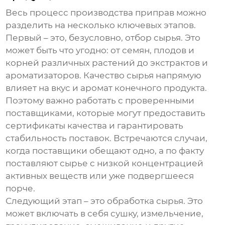
Весь процесс производства
приправ
можно
разделить на несколько ключевых этапов.
Первый – это, безусловно, отбор сырья. Это
может быть что угодно: от семян, плодов и
корней различных растений до экстрактов и
ароматизаторов. Качество сырья напрямую
влияет на вкус и аромат конечного продукта.
Поэтому важно работать с проверенными
поставщиками, которые могут предоставить
сертификаты качества и гарантировать
стабильность поставок. Встречаются случаи,
когда поставщики обещают одно, а по факту
поставляют сырье с низкой концентрацией
активных веществ или уже подвергшееся
порче.
Следующий этап – это обработка сырья. Это
может включать в себя сушку, измельчение,