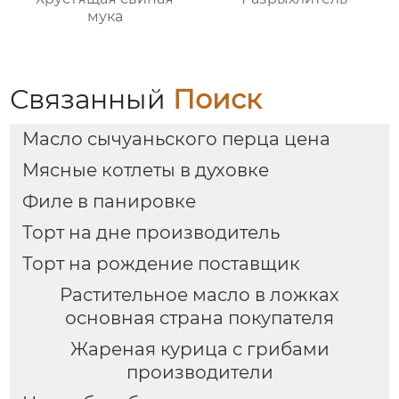
мука
Связанный
Поиск
Масло сычуаньского перца цена
Мясные котлеты в духовке
Филе в панировке
Торт на дне производитель
Торт на рождение поставщик
Растительное масло в ложках
основная страна покупателя
Жареная курица с грибами
производители